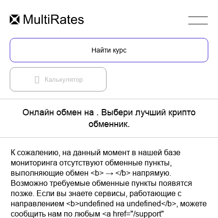
Найти курс
Калькулятор
Онлайн обмен на . Выбери лучший крипто
обменник.
К сожалению, на данный момент в нашей базе
мониторинга отсутствуют обменные пункты,
выполняющие обмен <b> → </b> напрямую.
Возможно требуемые обменные пункты появятся
позже. Если вы знаете сервисы, работающие с
направлением <b>undefined на undefined</b>, можете
сообщить нам по любым <a href="/support"