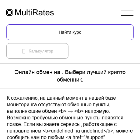
Найти курс
Калькулятор
Онлайн обмен на . Выбери лучший крипто
обменник.
К сожалению, на данный момент в нашей базе
мониторинга отсутствуют обменные пункты,
выполняющие обмен <b> → </b> напрямую.
Возможно требуемые обменные пункты появятся
позже. Если вы знаете сервисы, работающие с
направлением <b>undefined на undefined</b>, можете
сообщить нам по любым <a href="/support"