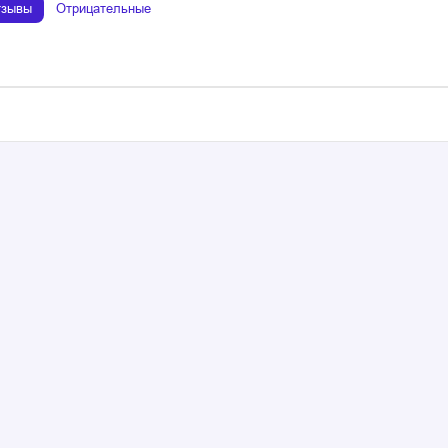
тзывы
Отрицательные