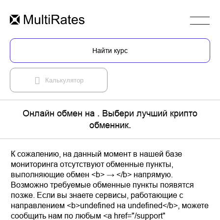
Найти курс
Калькулятор
Онлайн обмен на . Выбери лучший крипто
обменник.
К сожалению, на данный момент в нашей базе
мониторинга отсутствуют обменные пункты,
выполняющие обмен <b> → </b> напрямую.
Возможно требуемые обменные пункты появятся
позже. Если вы знаете сервисы, работающие с
направлением <b>undefined на undefined</b>, можете
сообщить нам по любым <a href="/support"