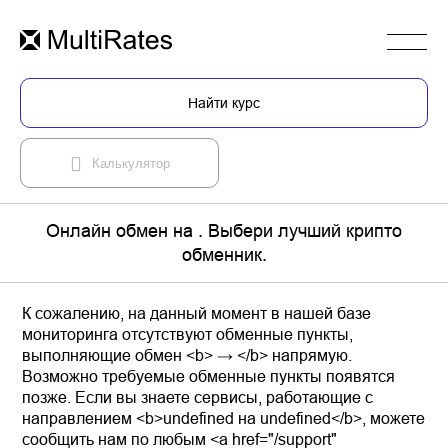
Найти курс
Калькулятор
Онлайн обмен на . Выбери лучший крипто
обменник.
К сожалению, на данный момент в нашей базе
мониторинга отсутствуют обменные пункты,
выполняющие обмен <b> → </b> напрямую.
Возможно требуемые обменные пункты появятся
позже. Если вы знаете сервисы, работающие с
направлением <b>undefined на undefined</b>, можете
сообщить нам по любым <a href="/support"