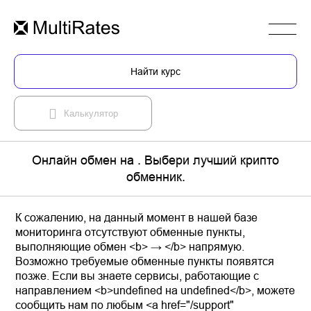
Найти курс
Калькулятор
Онлайн обмен на . Выбери лучший крипто
обменник.
К сожалению, на данный момент в нашей базе
мониторинга отсутствуют обменные пункты,
выполняющие обмен <b> → </b> напрямую.
Возможно требуемые обменные пункты появятся
позже. Если вы знаете сервисы, работающие с
направлением <b>undefined на undefined</b>, можете
сообщить нам по любым <a href="/support"