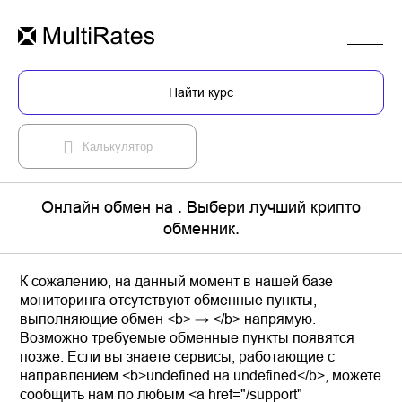
Найти курс
Калькулятор
Онлайн обмен на . Выбери лучший крипто
обменник.
К сожалению, на данный момент в нашей базе
мониторинга отсутствуют обменные пункты,
выполняющие обмен <b> → </b> напрямую.
Возможно требуемые обменные пункты появятся
позже. Если вы знаете сервисы, работающие с
направлением <b>undefined на undefined</b>, можете
сообщить нам по любым <a href="/support"