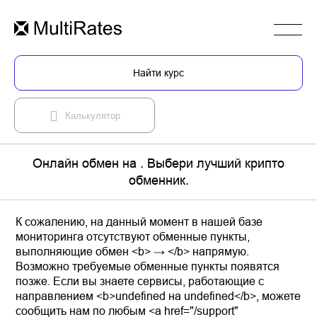
Найти курс
Калькулятор
Онлайн обмен на . Выбери лучший крипто
обменник.
К сожалению, на данный момент в нашей базе
мониторинга отсутствуют обменные пункты,
выполняющие обмен <b> → </b> напрямую.
Возможно требуемые обменные пункты появятся
позже. Если вы знаете сервисы, работающие с
направлением <b>undefined на undefined</b>, можете
сообщить нам по любым <a href="/support"