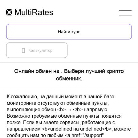
Найти курс
Калькулятор
Онлайн обмен на . Выбери лучший крипто
обменник.
К сожалению, на данный момент в нашей базе
мониторинга отсутствуют обменные пункты,
выполняющие обмен <b> → </b> напрямую.
Возможно требуемые обменные пункты появятся
позже. Если вы знаете сервисы, работающие с
направлением <b>undefined на undefined</b>, можете
сообщить нам по любым <a href="/support"