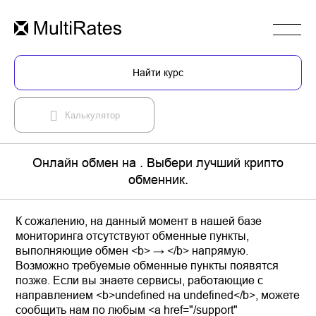
Найти курс
Калькулятор
Онлайн обмен на . Выбери лучший крипто
обменник.
К сожалению, на данный момент в нашей базе
мониторинга отсутствуют обменные пункты,
выполняющие обмен <b> → </b> напрямую.
Возможно требуемые обменные пункты появятся
позже. Если вы знаете сервисы, работающие с
направлением <b>undefined на undefined</b>, можете
сообщить нам по любым <a href="/support"