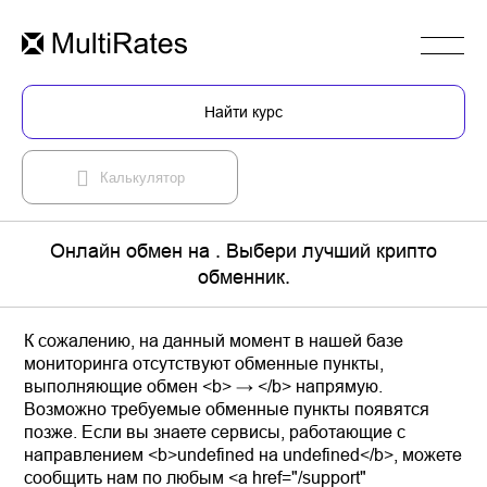
Найти курс
Калькулятор
Онлайн обмен на . Выбери лучший крипто
обменник.
К сожалению, на данный момент в нашей базе
мониторинга отсутствуют обменные пункты,
выполняющие обмен <b> → </b> напрямую.
Возможно требуемые обменные пункты появятся
позже. Если вы знаете сервисы, работающие с
направлением <b>undefined на undefined</b>, можете
сообщить нам по любым <a href="/support"