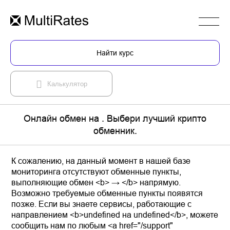
Найти курс
Калькулятор
Онлайн обмен на . Выбери лучший крипто
обменник.
К сожалению, на данный момент в нашей базе
мониторинга отсутствуют обменные пункты,
выполняющие обмен <b> → </b> напрямую.
Возможно требуемые обменные пункты появятся
позже. Если вы знаете сервисы, работающие с
направлением <b>undefined на undefined</b>, можете
сообщить нам по любым <a href="/support"