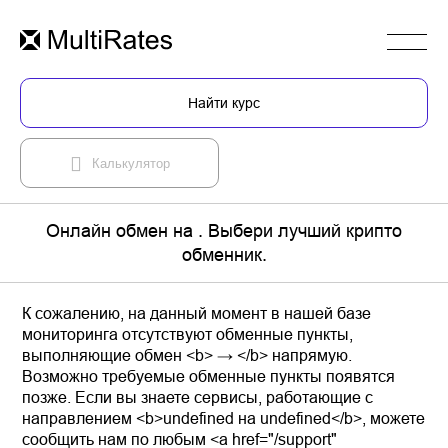
Найти курс
Калькулятор
Онлайн обмен на . Выбери лучший крипто
обменник.
К сожалению, на данный момент в нашей базе
мониторинга отсутствуют обменные пункты,
выполняющие обмен <b> → </b> напрямую.
Возможно требуемые обменные пункты появятся
позже. Если вы знаете сервисы, работающие с
направлением <b>undefined на undefined</b>, можете
сообщить нам по любым <a href="/support"