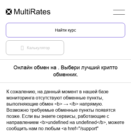
Найти курс
Калькулятор
Онлайн обмен на . Выбери лучший крипто
обменник.
К сожалению, на данный момент в нашей базе
мониторинга отсутствуют обменные пункты,
выполняющие обмен <b> → </b> напрямую.
Возможно требуемые обменные пункты появятся
позже. Если вы знаете сервисы, работающие с
направлением <b>undefined на undefined</b>, можете
сообщить нам по любым <a href="/support"