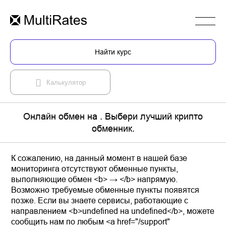
Найти курс
Калькулятор
Онлайн обмен на . Выбери лучший крипто
обменник.
К сожалению, на данный момент в нашей базе
мониторинга отсутствуют обменные пункты,
выполняющие обмен <b> → </b> напрямую.
Возможно требуемые обменные пункты появятся
позже. Если вы знаете сервисы, работающие с
направлением <b>undefined на undefined</b>, можете
сообщить нам по любым <a href="/support"