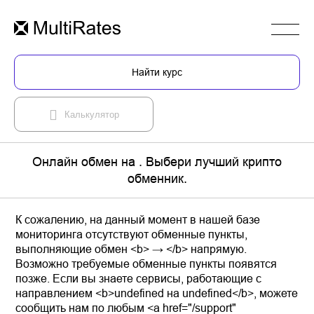
Найти курс
Калькулятор
Онлайн обмен на . Выбери лучший крипто
обменник.
К сожалению, на данный момент в нашей базе
мониторинга отсутствуют обменные пункты,
выполняющие обмен <b> → </b> напрямую.
Возможно требуемые обменные пункты появятся
позже. Если вы знаете сервисы, работающие с
направлением <b>undefined на undefined</b>, можете
сообщить нам по любым <a href="/support"