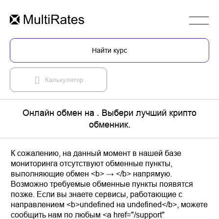
Найти курс
Калькулятор
Онлайн обмен на . Выбери лучший крипто
обменник.
К сожалению, на данный момент в нашей базе
мониторинга отсутствуют обменные пункты,
выполняющие обмен <b> → </b> напрямую.
Возможно требуемые обменные пункты появятся
позже. Если вы знаете сервисы, работающие с
направлением <b>undefined на undefined</b>, можете
сообщить нам по любым <a href="/support"