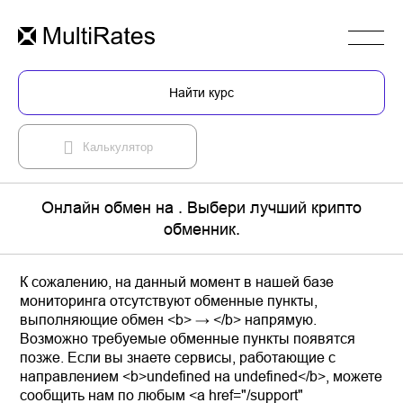
Найти курс
Калькулятор
Онлайн обмен на . Выбери лучший крипто
обменник.
К сожалению, на данный момент в нашей базе
мониторинга отсутствуют обменные пункты,
выполняющие обмен <b> → </b> напрямую.
Возможно требуемые обменные пункты появятся
позже. Если вы знаете сервисы, работающие с
направлением <b>undefined на undefined</b>, можете
сообщить нам по любым <a href="/support"