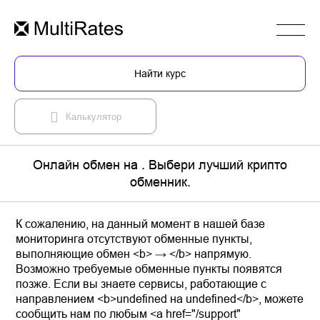
Найти курс
Калькулятор
Онлайн обмен на . Выбери лучший крипто
обменник.
К сожалению, на данный момент в нашей базе
мониторинга отсутствуют обменные пункты,
выполняющие обмен <b> → </b> напрямую.
Возможно требуемые обменные пункты появятся
позже. Если вы знаете сервисы, работающие с
направлением <b>undefined на undefined</b>, можете
сообщить нам по любым <a href="/support"