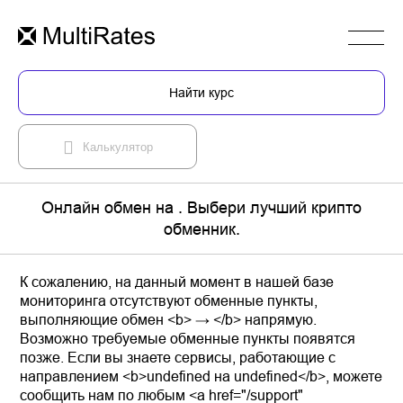
Найти курс
Калькулятор
Онлайн обмен на . Выбери лучший крипто
обменник.
К сожалению, на данный момент в нашей базе
мониторинга отсутствуют обменные пункты,
выполняющие обмен <b> → </b> напрямую.
Возможно требуемые обменные пункты появятся
позже. Если вы знаете сервисы, работающие с
направлением <b>undefined на undefined</b>, можете
сообщить нам по любым <a href="/support"