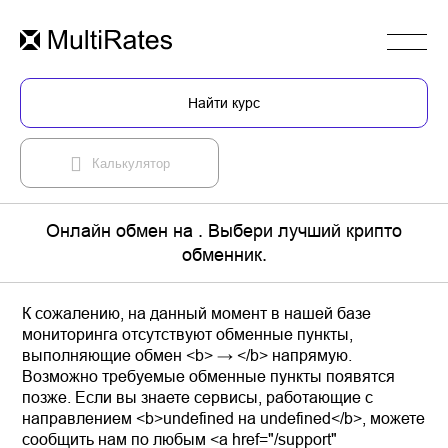
Найти курс
Калькулятор
Онлайн обмен на . Выбери лучший крипто
обменник.
К сожалению, на данный момент в нашей базе
мониторинга отсутствуют обменные пункты,
выполняющие обмен <b> → </b> напрямую.
Возможно требуемые обменные пункты появятся
позже. Если вы знаете сервисы, работающие с
направлением <b>undefined на undefined</b>, можете
сообщить нам по любым <a href="/support"