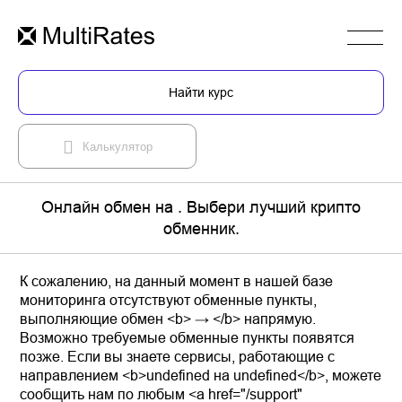
Найти курс
Калькулятор
Онлайн обмен на . Выбери лучший крипто
обменник.
К сожалению, на данный момент в нашей базе
мониторинга отсутствуют обменные пункты,
выполняющие обмен <b> → </b> напрямую.
Возможно требуемые обменные пункты появятся
позже. Если вы знаете сервисы, работающие с
направлением <b>undefined на undefined</b>, можете
сообщить нам по любым <a href="/support"