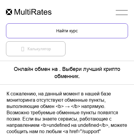
Найти курс
Калькулятор
Онлайн обмен на . Выбери лучший крипто
обменник.
К сожалению, на данный момент в нашей базе
мониторинга отсутствуют обменные пункты,
выполняющие обмен <b> → </b> напрямую.
Возможно требуемые обменные пункты появятся
позже. Если вы знаете сервисы, работающие с
направлением <b>undefined на undefined</b>, можете
сообщить нам по любым <a href="/support"