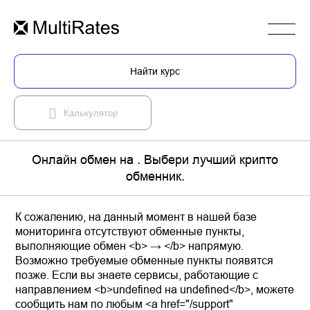
Найти курс
Калькулятор
Онлайн обмен на . Выбери лучший крипто
обменник.
К сожалению, на данный момент в нашей базе
мониторинга отсутствуют обменные пункты,
выполняющие обмен <b> → </b> напрямую.
Возможно требуемые обменные пункты появятся
позже. Если вы знаете сервисы, работающие с
направлением <b>undefined на undefined</b>, можете
сообщить нам по любым <a href="/support"