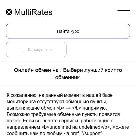
Найти курс
Калькулятор
Онлайн обмен на . Выбери лучший крипто
обменник.
К сожалению, на данный момент в нашей базе
мониторинга отсутствуют обменные пункты,
выполняющие обмен <b> → </b> напрямую.
Возможно требуемые обменные пункты появятся
позже. Если вы знаете сервисы, работающие с
направлением <b>undefined на undefined</b>, можете
сообщить нам по любым <a href="/support"