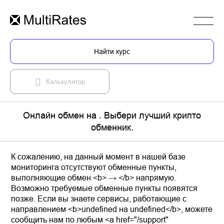
Найти курс
Калькулятор
Онлайн обмен на . Выбери лучший крипто
обменник.
К сожалению, на данный момент в нашей базе
мониторинга отсутствуют обменные пункты,
выполняющие обмен <b> → </b> напрямую.
Возможно требуемые обменные пункты появятся
позже. Если вы знаете сервисы, работающие с
направлением <b>undefined на undefined</b>, можете
сообщить нам по любым <a href="/support"