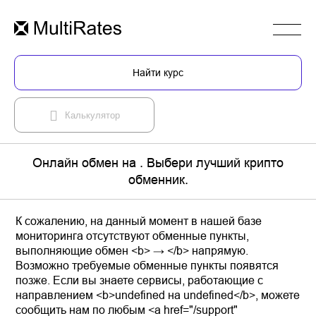
Найти курс
Калькулятор
Онлайн обмен на . Выбери лучший крипто
обменник.
К сожалению, на данный момент в нашей базе
мониторинга отсутствуют обменные пункты,
выполняющие обмен <b> → </b> напрямую.
Возможно требуемые обменные пункты появятся
позже. Если вы знаете сервисы, работающие с
направлением <b>undefined на undefined</b>, можете
сообщить нам по любым <a href="/support"