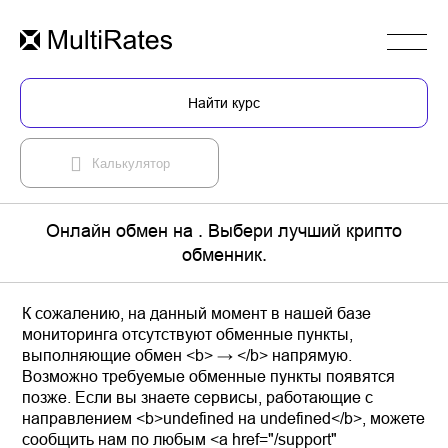
Найти курс
Калькулятор
Онлайн обмен на . Выбери лучший крипто
обменник.
К сожалению, на данный момент в нашей базе
мониторинга отсутствуют обменные пункты,
выполняющие обмен <b> → </b> напрямую.
Возможно требуемые обменные пункты появятся
позже. Если вы знаете сервисы, работающие с
направлением <b>undefined на undefined</b>, можете
сообщить нам по любым <a href="/support"