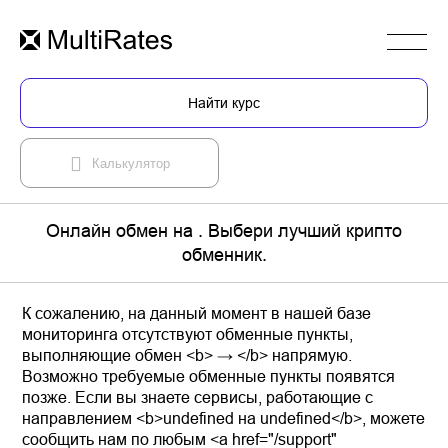
Найти курс
Калькулятор
Онлайн обмен на . Выбери лучший крипто
обменник.
К сожалению, на данный момент в нашей базе
мониторинга отсутствуют обменные пункты,
выполняющие обмен <b> → </b> напрямую.
Возможно требуемые обменные пункты появятся
позже. Если вы знаете сервисы, работающие с
направлением <b>undefined на undefined</b>, можете
сообщить нам по любым <a href="/support"