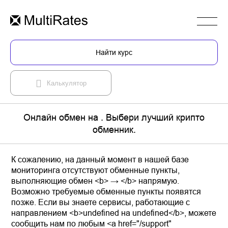
Найти курс
Калькулятор
Онлайн обмен на . Выбери лучший крипто
обменник.
К сожалению, на данный момент в нашей базе
мониторинга отсутствуют обменные пункты,
выполняющие обмен <b> → </b> напрямую.
Возможно требуемые обменные пункты появятся
позже. Если вы знаете сервисы, работающие с
направлением <b>undefined на undefined</b>, можете
сообщить нам по любым <a href="/support"