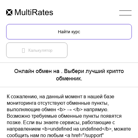
Найти курс
Калькулятор
Онлайн обмен на . Выбери лучший крипто
обменник.
К сожалению, на данный момент в нашей базе
мониторинга отсутствуют обменные пункты,
выполняющие обмен <b> → </b> напрямую.
Возможно требуемые обменные пункты появятся
позже. Если вы знаете сервисы, работающие с
направлением <b>undefined на undefined</b>, можете
сообщить нам по любым <a href="/support"