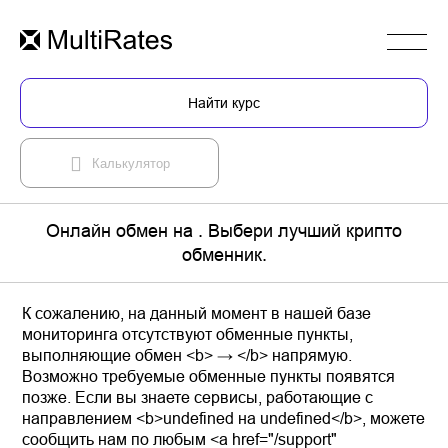
Найти курс
Калькулятор
Онлайн обмен на . Выбери лучший крипто
обменник.
К сожалению, на данный момент в нашей базе
мониторинга отсутствуют обменные пункты,
выполняющие обмен <b> → </b> напрямую.
Возможно требуемые обменные пункты появятся
позже. Если вы знаете сервисы, работающие с
направлением <b>undefined на undefined</b>, можете
сообщить нам по любым <a href="/support"