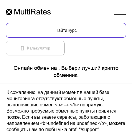
Найти курс
Калькулятор
Онлайн обмен на . Выбери лучший крипто
обменник.
К сожалению, на данный момент в нашей базе
мониторинга отсутствуют обменные пункты,
выполняющие обмен <b> → </b> напрямую.
Возможно требуемые обменные пункты появятся
позже. Если вы знаете сервисы, работающие с
направлением <b>undefined на undefined</b>, можете
сообщить нам по любым <a href="/support"