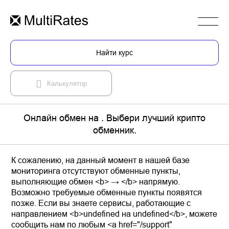
Найти курс
Калькулятор
Онлайн обмен на . Выбери лучший крипто
обменник.
К сожалению, на данный момент в нашей базе
мониторинга отсутствуют обменные пункты,
выполняющие обмен <b> → </b> напрямую.
Возможно требуемые обменные пункты появятся
позже. Если вы знаете сервисы, работающие с
направлением <b>undefined на undefined</b>, можете
сообщить нам по любым <a href="/support"