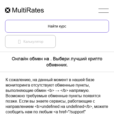
Найти курс
Калькулятор
Онлайн обмен на . Выбери лучший крипто
обменник.
К сожалению, на данный момент в нашей базе
мониторинга отсутствуют обменные пункты,
выполняющие обмен <b> → </b> напрямую.
Возможно требуемые обменные пункты появятся
позже. Если вы знаете сервисы, работающие с
направлением <b>undefined на undefined</b>, можете
сообщить нам по любым <a href="/support"