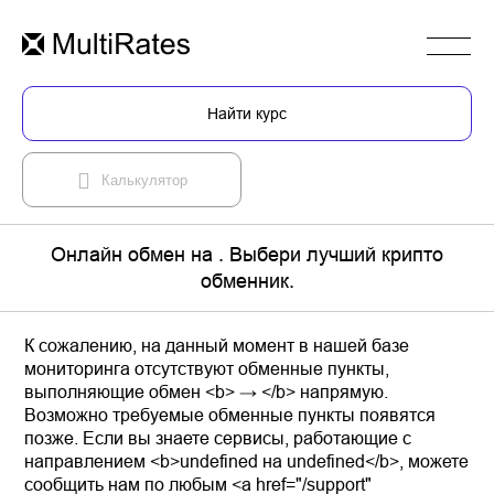
Найти курс
Калькулятор
Онлайн обмен на . Выбери лучший крипто
обменник.
К сожалению, на данный момент в нашей базе
мониторинга отсутствуют обменные пункты,
выполняющие обмен <b> → </b> напрямую.
Возможно требуемые обменные пункты появятся
позже. Если вы знаете сервисы, работающие с
направлением <b>undefined на undefined</b>, можете
сообщить нам по любым <a href="/support"