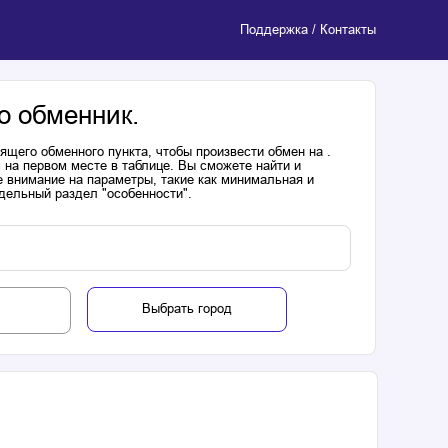
Поддержка / Контакты
о обменник.
щего обменного пункта, чтобы произвести обмен на .
 на первом месте в таблице. Вы сможете найти и
 внимание на параметры, такие как минимальная и
дельный раздел "особенности".
Выбрать город