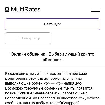
Найти курс
Калькулятор
Онлайн обмен на . Выбери лучший крипто
обменник.
К сожалению, на данный момент в нашей базе
мониторинга отсутствуют обменные пункты,
выполняющие обмен <b> → </b> напрямую.
Возможно требуемые обменные пункты появятся
позже. Если вы знаете сервисы, работающие с
направлением <b>undefined на undefined</b>, можете
сообщить нам по любым <a href="/support"