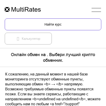
Найти курс
Калькулятор
Онлайн обмен на . Выбери лучший крипто
обменник.
К сожалению, на данный момент в нашей базе
мониторинга отсутствуют обменные пункты,
выполняющие обмен <b> → </b> напрямую.
Возможно требуемые обменные пункты появятся
позже. Если вы знаете сервисы, работающие с
направлением <b>undefined на undefined</b>, можете
сообщить нам по любым <a href="/support"