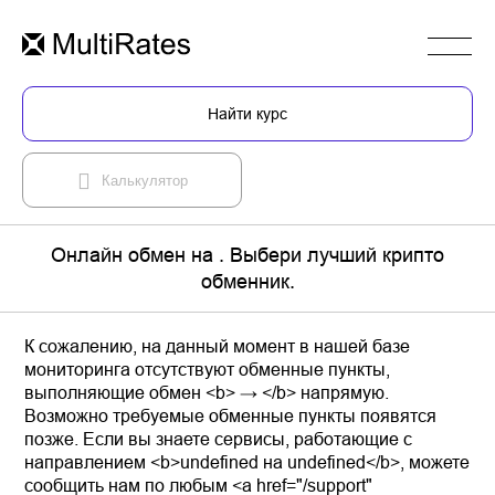
Найти курс
Калькулятор
Онлайн обмен на . Выбери лучший крипто
обменник.
К сожалению, на данный момент в нашей базе
мониторинга отсутствуют обменные пункты,
выполняющие обмен <b> → </b> напрямую.
Возможно требуемые обменные пункты появятся
позже. Если вы знаете сервисы, работающие с
направлением <b>undefined на undefined</b>, можете
сообщить нам по любым <a href="/support"