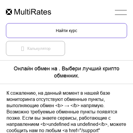
Найти курс
Калькулятор
Онлайн обмен на . Выбери лучший крипто
обменник.
К сожалению, на данный момент в нашей базе
мониторинга отсутствуют обменные пункты,
выполняющие обмен <b> → </b> напрямую.
Возможно требуемые обменные пункты появятся
позже. Если вы знаете сервисы, работающие с
направлением <b>undefined на undefined</b>, можете
сообщить нам по любым <a href="/support"