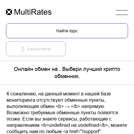
Найти курс
Калькулятор
Онлайн обмен на . Выбери лучший крипто
обменник.
К сожалению, на данный момент в нашей базе
мониторинга отсутствуют обменные пункты,
выполняющие обмен <b> → </b> напрямую.
Возможно требуемые обменные пункты появятся
позже. Если вы знаете сервисы, работающие с
направлением <b>undefined на undefined</b>, можете
сообщить нам по любым <a href="/support"