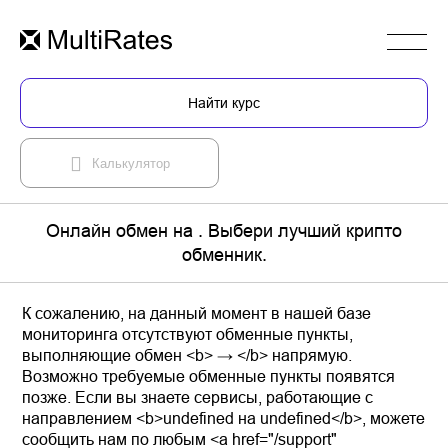
Найти курс
Калькулятор
Онлайн обмен на . Выбери лучший крипто
обменник.
К сожалению, на данный момент в нашей базе
мониторинга отсутствуют обменные пункты,
выполняющие обмен <b> → </b> напрямую.
Возможно требуемые обменные пункты появятся
позже. Если вы знаете сервисы, работающие с
направлением <b>undefined на undefined</b>, можете
сообщить нам по любым <a href="/support"