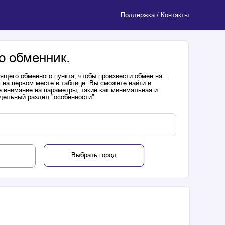
Поддержка / Контакты
о обменник.
щего обменного пункта, чтобы произвести обмен на .
 на первом месте в таблице. Вы сможете найти и
 внимание на параметры, такие как минимальная и
дельный раздел "особенности".
Выбрать город