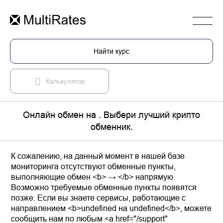
Найти курс
Калькулятор
Онлайн обмен на . Выбери лучший крипто
обменник.
К сожалению, на данный момент в нашей базе
мониторинга отсутствуют обменные пункты,
выполняющие обмен <b> → </b> напрямую.
Возможно требуемые обменные пункты появятся
позже. Если вы знаете сервисы, работающие с
направлением <b>undefined на undefined</b>, можете
сообщить нам по любым <a href="/support"