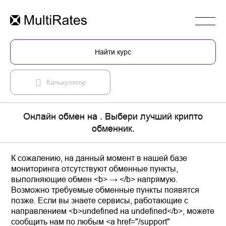
Найти курс
Калькулятор
Онлайн обмен на . Выбери лучший крипто
обменник.
К сожалению, на данный момент в нашей базе
мониторинга отсутствуют обменные пункты,
выполняющие обмен <b> → </b> напрямую.
Возможно требуемые обменные пункты появятся
позже. Если вы знаете сервисы, работающие с
направлением <b>undefined на undefined</b>, можете
сообщить нам по любым <a href="/support"