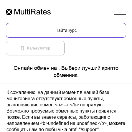
Найти курс
Калькулятор
Онлайн обмен на . Выбери лучший крипто
обменник.
К сожалению, на данный момент в нашей базе
мониторинга отсутствуют обменные пункты,
выполняющие обмен <b> → </b> напрямую.
Возможно требуемые обменные пункты появятся
позже. Если вы знаете сервисы, работающие с
направлением <b>undefined на undefined</b>, можете
сообщить нам по любым <a href="/support"