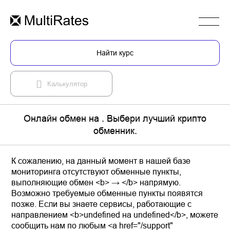
Найти курс
Калькулятор
Онлайн обмен на . Выбери лучший крипто
обменник.
К сожалению, на данный момент в нашей базе
мониторинга отсутствуют обменные пункты,
выполняющие обмен <b> → </b> напрямую.
Возможно требуемые обменные пункты появятся
позже. Если вы знаете сервисы, работающие с
направлением <b>undefined на undefined</b>, можете
сообщить нам по любым <a href="/support"