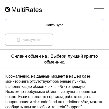
Найти курс
Калькулятор
Онлайн обмен на . Выбери лучший крипто
обменник.
К сожалению, на данный момент в нашей базе
мониторинга отсутствуют обменные пункты,
выполняющие обмен <b> → </b> напрямую.
Возможно требуемые обменные пункты появятся
позже. Если вы знаете сервисы, работающие с
направлением <b>undefined на undefined</b>, можете
сообщить нам по любым <a href="/support"