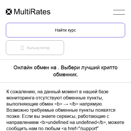
Найти курс
Калькулятор
Онлайн обмен на . Выбери лучший крипто
обменник.
К сожалению, на данный момент в нашей базе
мониторинга отсутствуют обменные пункты,
выполняющие обмен <b> → </b> напрямую.
Возможно требуемые обменные пункты появятся
позже. Если вы знаете сервисы, работающие с
направлением <b>undefined на undefined</b>, можете
сообщить нам по любым <a href="/support"